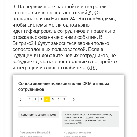
3. На первом шаге настройки интеграции
сопоставьте всех пользователей
АТС
с
пользователями Битрикс24. Это необходимо,
чтобы системы могли однозначно
идентифицировать сотрудников и правильно
отражать связанные с ними события. В
Битрикс24 будут заноситься звонки только
сопоставленных пользователей. Если в
будущем вы добавите новых сотрудников, не
забудьте сделать сопоставление в настройках
интеграции из личного кабинета
АТС
.