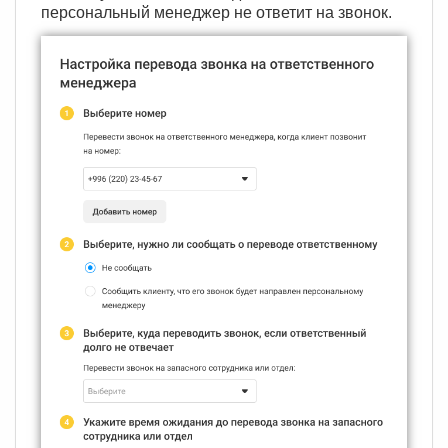
персональный менеджер не ответит на звонок.