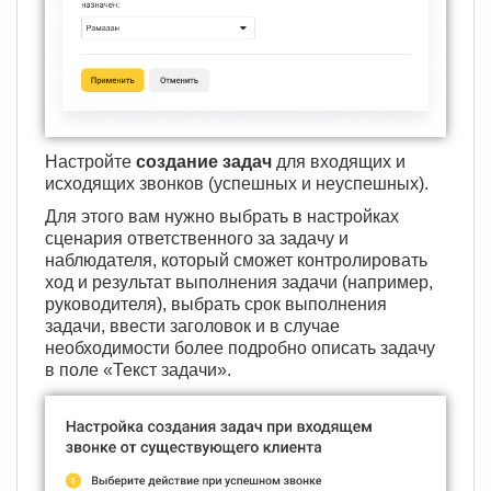
Настройте
создание задач
для входящих и
исходящих звонков (успешных и неуспешных).
Для этого вам нужно выбрать в настройках
сценария ответственного за задачу и
наблюдателя, который сможет контролировать
ход и результат выполнения задачи (например,
руководителя), выбрать срок выполнения
задачи, ввести заголовок и в случае
необходимости более подробно описать задачу
в поле «Текст задачи».