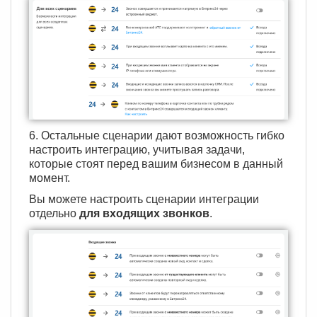
6. Остальные сценарии дают возможность гибко
настроить интеграцию, учитывая задачи,
которые стоят перед вашим бизнесом в данный
момент.
Вы можете настроить сценарии интеграции
отдельно
для входящих звонков
.