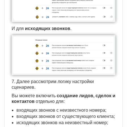
И для
исходящих звонков
.
7. Далее рассмотрим логику настройки
сценариев.
Вы можете включить
создание лидов, сделок и
контактов
отдельно для:
входящих звонков с неизвестного номера;
входящих звонков от существующего клиента;
исходящих звонков на неизвестный номер;