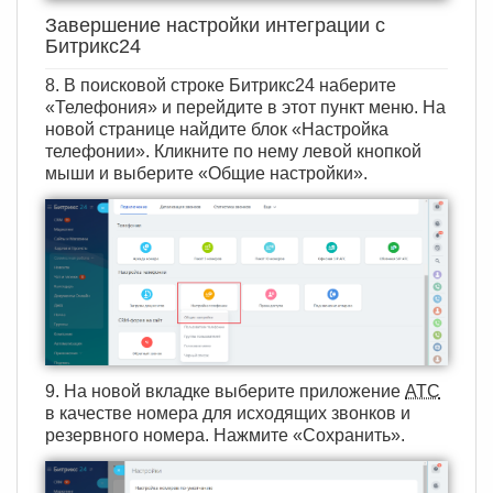
Завершение настройки интеграции с
Битрикс24
8. В поисковой строке Битрикс24 наберите
«Телефония» и перейдите в этот пункт меню. На
новой странице найдите блок «Настройка
телефонии». Кликните по нему левой кнопкой
мыши и выберите «Общие настройки».
9. На новой вкладке выберите приложение
АТС
в качестве номера для исходящих звонков и
резервного номера. Нажмите «Сохранить».