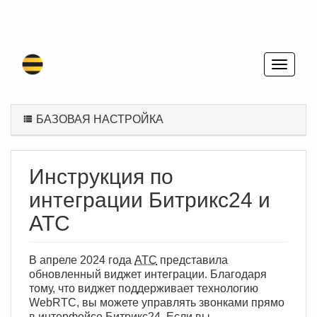
БАЗОВАЯ НАСТРОЙКА
Инструкция по
интеграции Битрикс24 и
АТС
В апреле 2024 года
АТС
представила
обновленный виджет интеграции. Благодаря
тому, что виджет поддерживает технологию
WebRTC, вы можете управлять звонками прямо
в интерфейсе Битрикс24. Если вы