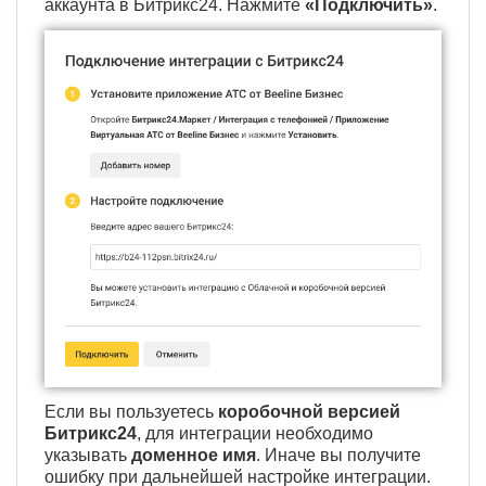
аккаунта в Битрикс24. Нажмите
«Подключить»
.
Если вы пользуетесь
коробочной версией
Битрикс24
, для интеграции необходимо
указывать
доменное имя
. Иначе вы получите
ошибку при дальнейшей настройке интеграции.