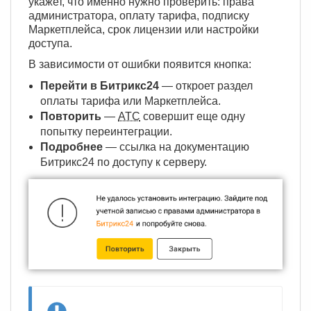
укажет, что именно нужно проверить: права
администратора, оплату тарифа, подписку
Маркетплейса, срок лицензии или настройки
доступа.
В зависимости от ошибки появится кнопка:
Перейти в Битрикс24
— откроет раздел
оплаты тарифа или Маркетплейса.
Повторить
—
АТС
совершит еще одну
попытку переинтеграции.
Подробнее
— ссылка на документацию
Битрикс24 по доступу к серверу.