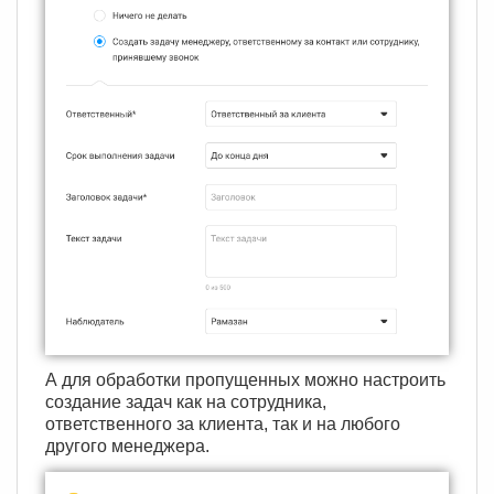
А для обработки пропущенных можно настроить
создание задач как на сотрудника,
ответственного за клиента, так и на любого
другого менеджера.