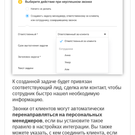
К созданной задаче будет привязан
соответствующий лид, сделка или контакт, чтобы
сотрудник быстро нашел необходимую
информацию.
Звонки от клиентов могут автоматически
перенаправляться на персональных
менеджеров
, если вы установите такое
правило в настройках интеграции. Вы также
можете указать, с кем соединить клиента, если