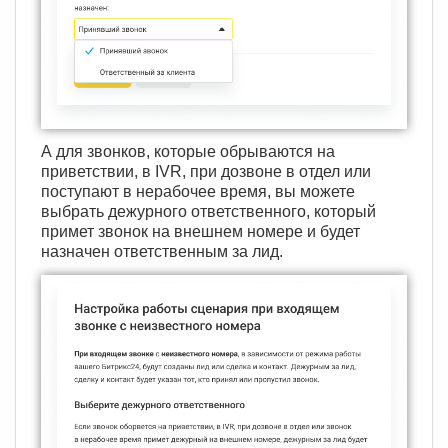
А для звонков, которые обрываются на
приветствии, в IVR, при дозвоне в отдел или
поступают в нерабочее время, вы можете
выбрать дежурного ответственного, который
примет звонок на внешнем номере и будет
назначен ответственным за лид.