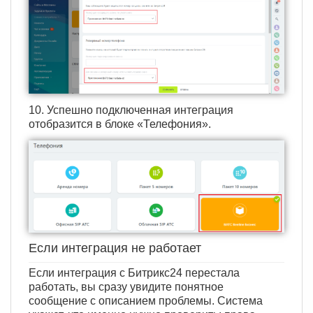
10. Успешно подключенная интеграция
отобразится в блоке «Телефония».
Если интеграция не работает
Если интеграция с Битрикс24 перестала
работать, вы сразу увидите понятное
сообщение с описанием проблемы. Система