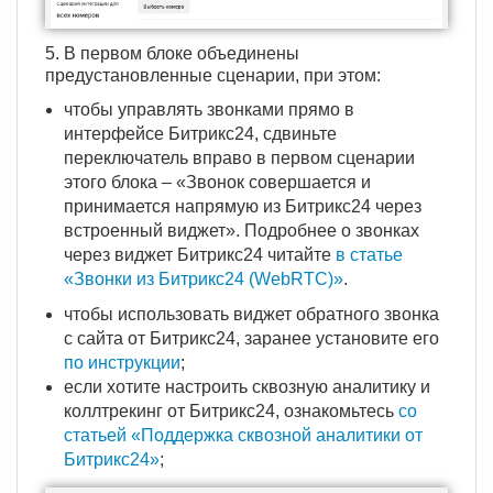
5. В первом блоке объединены
предустановленные сценарии, при этом:
чтобы управлять звонками прямо в
интерфейсе Битрикс24, сдвиньте
переключатель вправо в первом сценарии
этого блока – «Звонок совершается и
принимается напрямую из Битрикс24 через
встроенный виджет». Подробнее о звонках
через виджет Битрикс24 читайте
в статье
«Звонки из Битрикс24 (WebRTC)»
.
чтобы использовать виджет обратного звонка
с сайта от Битрикс24, заранее установите его
по инструкции
;
если хотите настроить сквозную аналитику и
коллтрекинг от Битрикс24, ознакомьтесь
со
статьей «Поддержка сквозной аналитики от
Битрикс24»
;