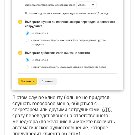
В этом случае клиенту больше не придется
слушать голосовое меню, общаться с
секретарем или другими сотрудниками.
АТС
сразу переведет звонок на ответственного
менеджера (по желанию вы можете включить
автоматическое аудиосообщение, которое
предупредит клиента об этом).