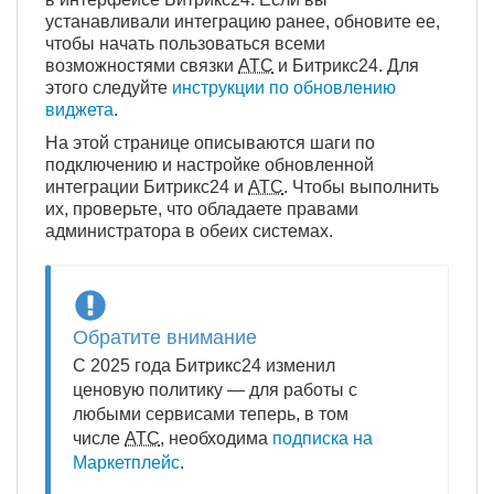
устанавливали интеграцию ранее, обновите ее,
чтобы начать пользоваться всеми
возможностями связки
АТС
и Битрикс24. Для
этого следуйте
инструкции по обновлению
виджета
.
На этой странице описываются шаги по
подключению и настройке обновленной
интеграции Битрикс24 и
АТС
. Чтобы выполнить
их, проверьте, что обладаете правами
администратора в обеих системах.
Обратите внимание
С 2025 года Битрикс24 изменил
ценовую политику — для работы с
любыми сервисами теперь, в том
числе
АТС
, необходима
подписка на
Маркетплейс
.