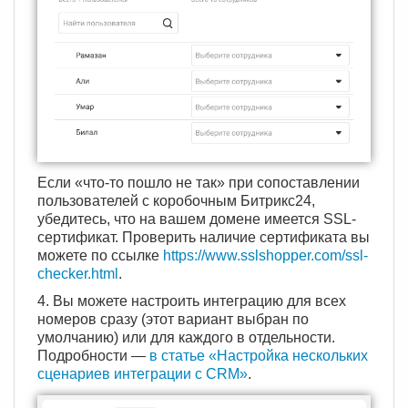
Если «что-то пошло не так» при сопоставлении
пользователей с коробочным Битрикс24,
убедитесь, что на вашем домене имеется SSL-
сертификат. Проверить наличие сертификата вы
можете по ссылке
https://www.sslshopper.com/ssl-
checker.html
.
4. Вы можете настроить интеграцию для всех
номеров сразу (этот вариант выбран по
умолчанию) или для каждого в отдельности.
Подробности —
в статье «Настройка нескольких
сценариев интеграции с CRM»
.