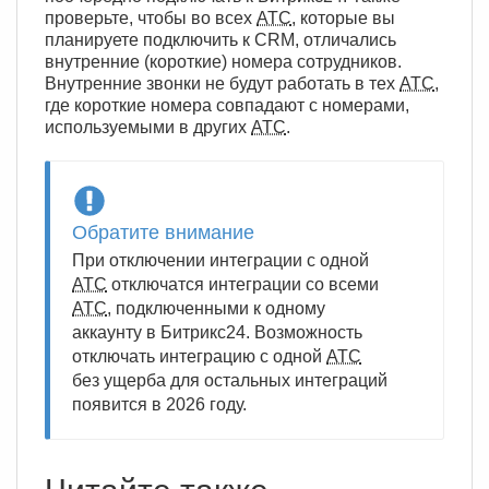
проверьте, чтобы во всех
АТС
, которые вы
планируете подключить к CRM, отличались
внутренние (короткие) номера сотрудников.
Внутренние звонки не будут работать в тех
АТС
,
где короткие номера совпадают с номерами,
используемыми в других
АТС
.
Обратите внимание
При отключении интеграции с одной
АТС
отключатся интеграции со всеми
АТС
, подключенными к одному
аккаунту в Битрикс24. Возможность
отключать интеграцию с одной
АТС
без ущерба для остальных интеграций
появится в 2026 году.