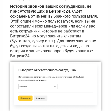
История звонков ваших сотрудников, не
присутствующих в Битрикс24
, будет
сохранена от имени выбранного пользователя.
Этой опцией можно пользоваться, если вы не
сопоставили всех менеджеров или если у вас
есть сотрудники, которые не работают в
Битрикс24, но могут звонить клиентам
(бухгалтер, курьер и т.п.). Для таких звонков не
будут созданы контакты, сделки и лиды, но
история и запись разговоров будет храниться в
Битрикс24.