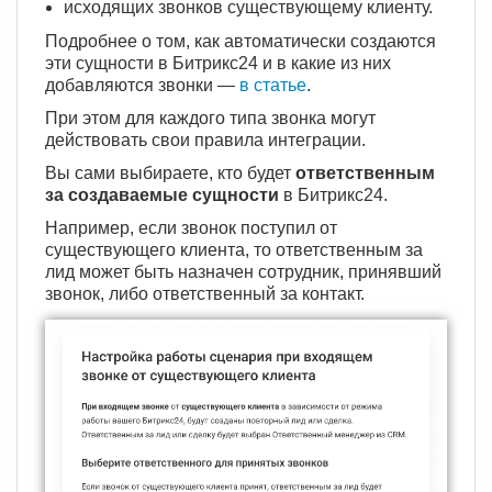
исходящих звонков существующему клиенту.
Подробнее о том, как автоматически создаются
эти сущности в Битрикс24 и в какие из них
добавляются звонки —
в статье
.
При этом для каждого типа звонка могут
действовать свои правила интеграции.
Вы сами выбираете, кто будет
ответственным
за создаваемые сущности
в Битрикс24.
Например, если звонок поступил от
существующего клиента, то ответственным за
лид может быть назначен сотрудник, принявший
звонок, либо ответственный за контакт.