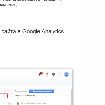
несколько).
сайта в Google Analytics