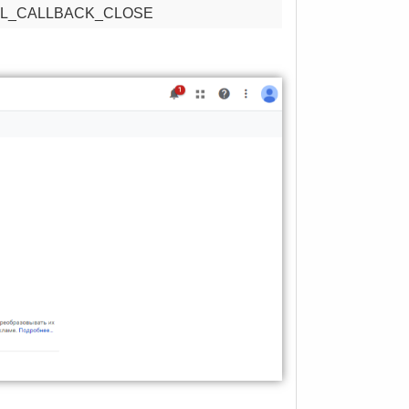
TL_CALLBACK_CLOSE