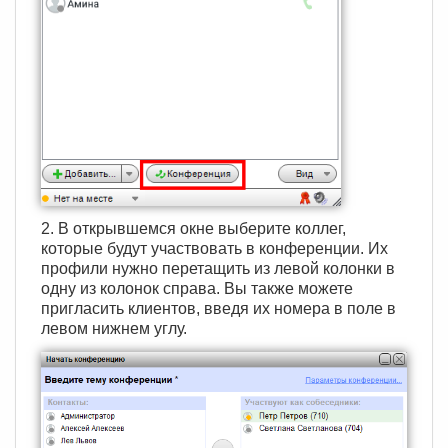
2. В открывшемся окне выберите коллег,
которые будут участвовать в конференции. Их
профили нужно перетащить из левой колонки в
одну из колонок справа. Вы также можете
пригласить клиентов, введя их номера в поле в
левом нижнем углу.