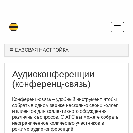
БАЗОВАЯ НАСТРОЙКА
Аудиоконференции
(конференц-связь)
Конференц-связь – удобный инструмент, чтобы
собрать в одном звонке несколько своих коллег
и клиентов для коллективного обсуждения
различных вопросов. С
АТС
вы можете собрать
неограниченное количество участников в
режиме аудиоконференций.