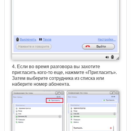
4. Если во время разговора вы захотите
пригласить кого-то еще, нажмите «Пригласить».
Затем выберите сотрудника из списка или
наберите номер абонента.