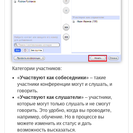
Категории участников:
«
Участвуют как собеседники
» – такие
участники конференции могут и слушать, и
говорить.
«
Участвуют как слушатели
» – участники,
которые могут только слушать и не смогут
говорить. Это удобно, когда вы проводите,
например, обучение. Но в процессе вы
можете изменить их статус и дать
возможность высказаться.