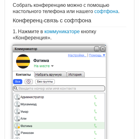
Собрать конференцию можно с помощью
настольного телефона или нашего
софтфона
.
Конференц-связь с софтфона
1. Нажмите в
коммуникаторе
кнопку
«Конференция».