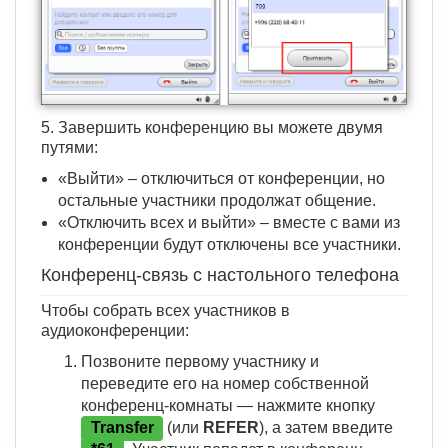
5. Завершить конференцию вы можете двумя
путями:
«Выйти» – отключиться от конференции, но
остальные участники продолжат общение.
«Отключить всех и выйти» – вместе с вами из
конференции будут отключены все участники.
Конференц-связь с настольного телефона
Чтобы собрать всех участников в
аудиоконференции:
Позвоните первому участнику и
переведите его на номер собственной
конференц-комнаты — нажмите кнопку
Transfer
(или
REFER
), а затем введите