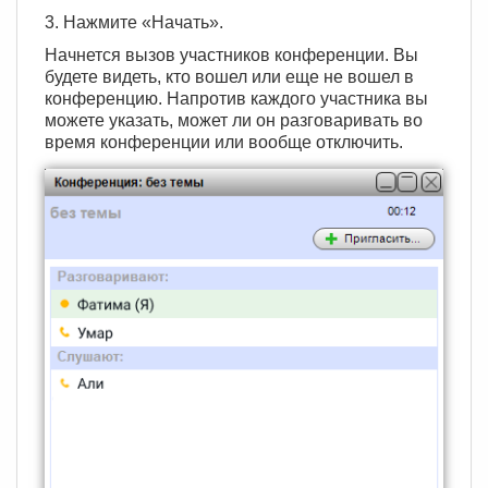
3. Нажмите «Начать».
Начнется вызов участников конференции. Вы
будете видеть, кто вошел или еще не вошел в
конференцию. Напротив каждого участника вы
можете указать, может ли он разговаривать во
время конференции или вообще отключить.