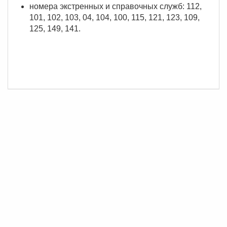
номера экстренных и справочных служб: 112,
101, 102, 103, 04, 104, 100, 115, 121, 123, 109,
125, 149, 141.