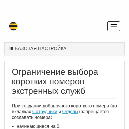
БАЗОВАЯ НАСТРОЙКА
Ограничение выбора
коротких номеров
экстренных служб
При создании добавочного короткого номера (во
вкладках
Сотрудники
и
Отделы
) запрещается
создавать номера:
начинающиеся на 0;