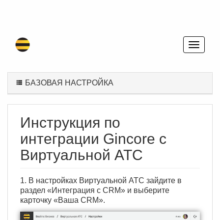
БАЗОВАЯ НАСТРОЙКА
Инструкция по
интеграции Gincore с
Виртуальной АТС
1. В настройках Виртуальной АТС зайдите в
раздел «Интеграция с CRM» и выберите
карточку «Ваша CRM».