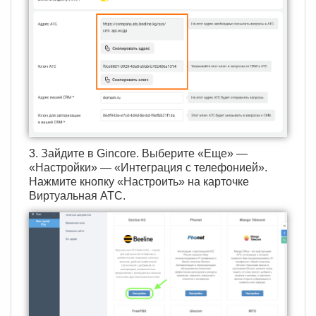
3. Зайдите в Gincore. Выберите «Еще» —
«Настройки» — «Интеграция с телефонией».
Нажмите кнопку «Настроить» на карточке
Виртуальная АТС.