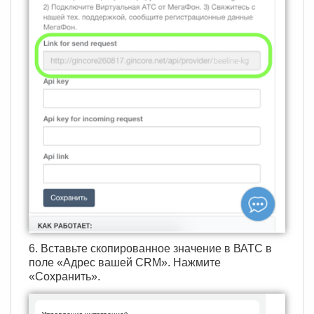
6. Вставьте скопированное значение в ВАТС в
поле «Адрес вашей CRM». Нажмите
«Сохранить».