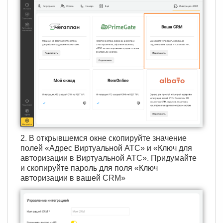
2. В открывшемся окне скопируйте значение
полей «Адрес Виртуальной АТС» и «Ключ для
авторизации в Виртуальной АТС». Придумайте
и скопируйте пароль для поля «Ключ
авторизации в вашей CRM»