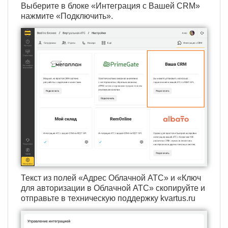
Выберите в блоке «Интеграция с Вашей CRM»
нажмите «Подключить».
Текст из полей «Адрес Облачной АТС» и «Ключ
для авторизации в Облачной АТС» скопируйте и
отправьте в техническую поддержку kvartus.ru