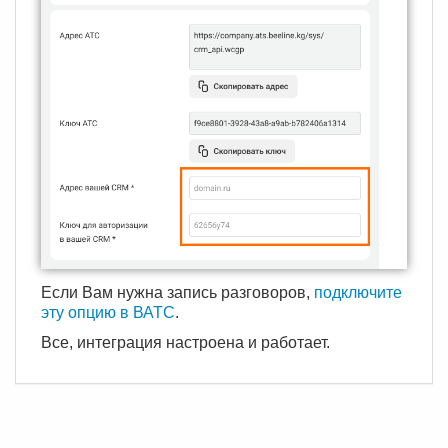
Если Вам нужна запись разговоров,
подключите
эту опцию в ВАТС
.
Все, интеграция настроена и работает.