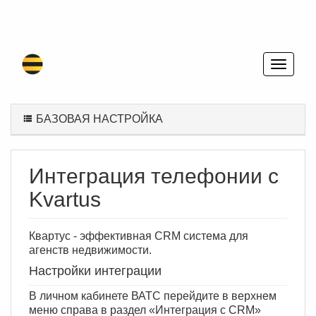
БАЗОВАЯ НАСТРОЙКА
Интеграция телефонии с
Kvartus
Квартус - эффективная CRM система для
агенств недвижимости.
Настройки интеграции
В личном кабинете ВАТС перейдите в верхнем
меню справа в раздел «Интеграция с CRM»