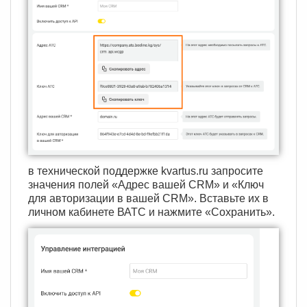
в технической поддержке kvartus.ru запросите
значения полей «Адрес вашей CRM» и «Ключ
для авторизации в вашей CRM». Вставьте их в
личном кабинете ВАТС и нажмите «Сохранить».