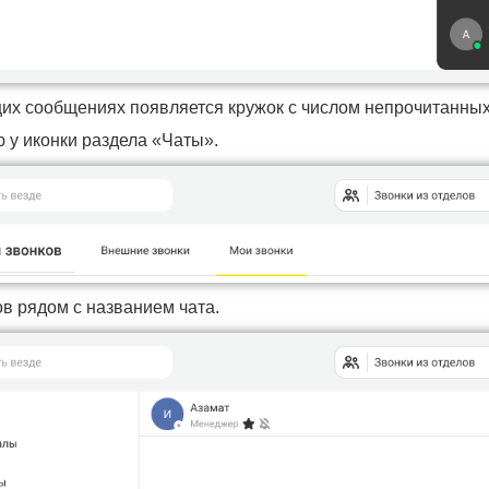
их сообщениях появляется кружок с числом непрочитанных 
ю у иконки раздела «Чаты».
ов рядом с названием чата.