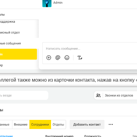
оллегой также можно из карточки контакта, нажав на кнопку