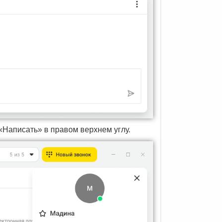
 «Написать» в правом верхнем углу.