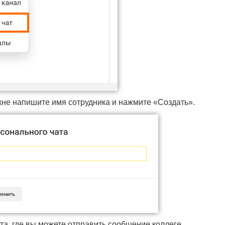
не напишите имя сотрудника и нажмите «Создать».
та, где вы можете отправить сообщение коллеге.