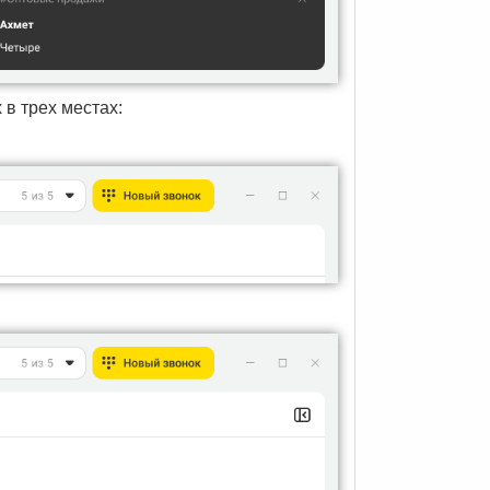
в трех местах: