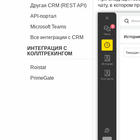
чату, в котором 
Другая CRM (REST API)
API-портал
Microsoft Teams
Все интеграции с CRM
ИНТЕГРАЦИЯ С
КОЛЛТРЕКИНГОМ
Roistat
PrimeGate