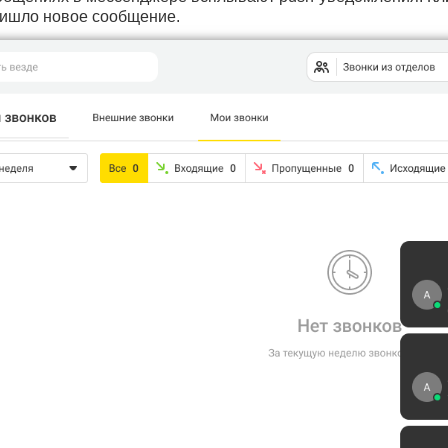
пришло новое сообщение.