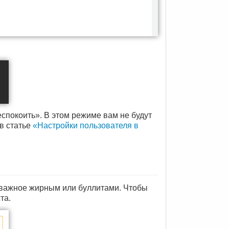
спокоить». В этом режиме вам не будут
в статье
«Настройки пользователя в
важное жирным или буллитами. Чтобы
та.