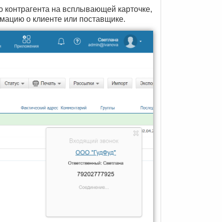
ю контрагента на всплывающей карточке,
мацию о клиенте или поставщике.