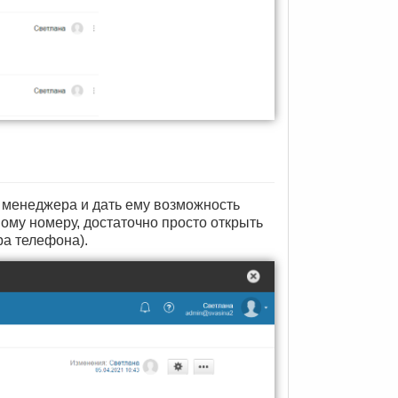
 менеджера и дать ему возможность
ому номеру, достаточно просто открыть
ра телефона).