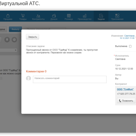
Виртуальной АТС.