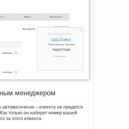
льным менеджером
 автоматически – клиенту не придется
Как только он наберет номер вашей
о за этого клиента.