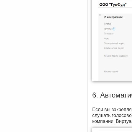
6. Автомат
Если вы закрепля
слушать голосово
компании, Виртуа