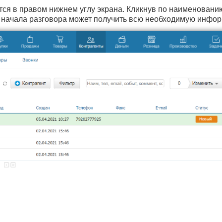
тся в правом нижнем углу экрана. Кликнув по наименовани
начала разговора может получить всю необходимую инфор