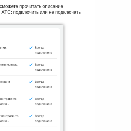
 сможете прочитать описание
 АТС: подключить или не подключать