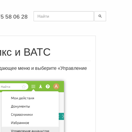
5 58 06 28
икс и ВАТС
адающее меню и выберите «Управление