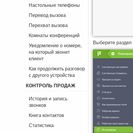
Настольные телефоны
Перевод вызова
Перехват вызова
Комнаты конференций
Выберите раздел
Уведомление о номере,
на который звонит
клиент
Как продолжить разговор
с другого устройства
КОНТРОЛЬ ПРОДАЖ
История и запись
звонков
Книга контактов
Статистика