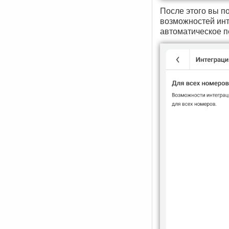
После этого вы п
возможностей инт
автоматическое п