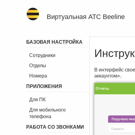
Виртуальная АТС Beeline
БАЗОВАЯ НАСТРОЙКА
Инструк
Сотрудники
Отделы
В интерфейс сво
Номера
аккаунтом».
ПРИЛОЖЕНИЯ
Для ПК
Для мобильного
телефона
РАБОТА СО ЗВОНКАМИ