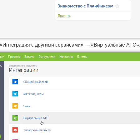
 «Интеграция с другими сервисами» — «Виртуальные АТС»