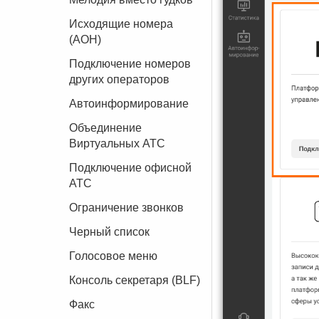
Исходящие номера
(АОН)
Подключение номеров
других операторов
Автоинформирование
Объединение
Виртуальных АТС
Подключение офисной
АТС
Ограничение звонков
Черный список
Голосовое меню
Консоль секретаря (BLF)
Факс