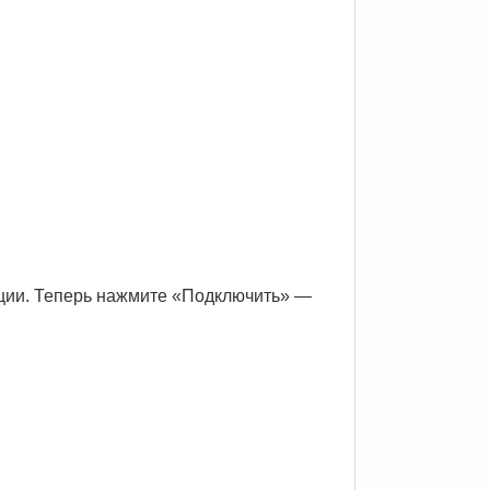
ации. Теперь нажмите «Подключить» —