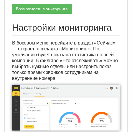
Возможности мониторинга
Настройки мониторинга
В боковом меню перейдите в раздел «Сейчас»
— откроется вкладка «Мониторинг». По
умолчанию будет показана статистика по всей
компании. В фильтре «Что отслеживать» можно
выбрать нужные отделы или настроить показ
только прямых звонков сотрудникам на
внутренние номера.