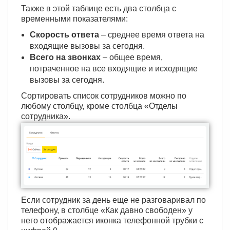
Также в этой таблице есть два столбца с
временными показателями:
Скорость ответа
– среднее время ответа на
входящие вызовы за сегодня.
Всего на звонках
– общее время,
потраченное на все входящие и исходящие
вызовы за сегодня.
Сортировать список сотрудников можно по
любому столбцу, кроме столбца «Отделы
сотрудника».
Если сотрудник за день еще не разговаривал по
телефону, в столбце «Как давно свободен» у
него отображается иконка телефонной трубки с