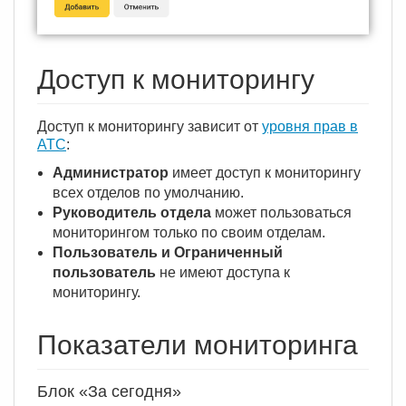
Доступ к мониторингу
Доступ к мониторингу зависит от
уровня прав в
АТС
:
Администратор
имеет доступ к мониторингу
всех отделов по умолчанию.
Руководитель отдела
может пользоваться
мониторингом только по своим отделам.
Пользователь и Ограниченный
пользователь
не имеют доступа к
мониторингу.
Показатели мониторинга
Блок «За сегодня»