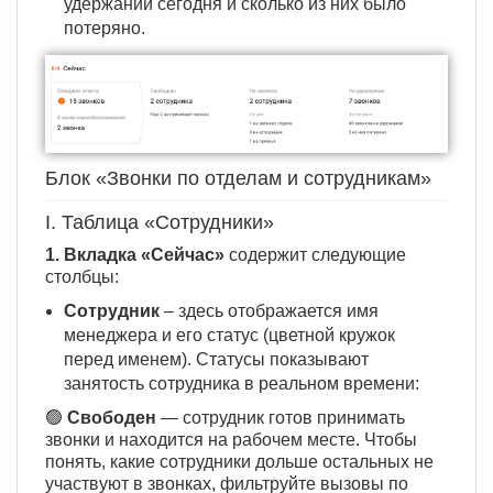
удержании сегодня и сколько из них было
потеряно.
Блок «Звонки по отделам и сотрудникам»
I. Таблица «Сотрудники»
1. Вкладка «Сейчас»
содержит следующие
столбцы:
Сотрудник
– здесь отображается имя
менеджера и его статус (цветной кружок
перед именем). Статусы показывают
занятость сотрудника в реальном времени:
🟢
Свободен
— сотрудник готов принимать
звонки и находится на рабочем месте. Чтобы
понять, какие сотрудники дольше остальных не
участвуют в звонках, фильтруйте вызовы по