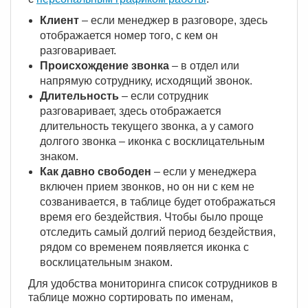
Клиент
– если менеджер в разговоре, здесь
отображается номер того, с кем он
разговаривает.
Происхождение звонка
– в отдел или
напрямую сотруднику, исходящий звонок.
Длительность
– если сотрудник
разговаривает, здесь отображается
длительность текущего звонка, а у самого
долгого звонка – иконка с восклицательным
знаком.
Как давно свободен
– если у менеджера
включен прием звонков, но он ни с кем не
созванивается, в таблице будет отображаться
время его бездействия. Чтобы было проще
отследить самый долгий период бездействия,
рядом со временем появляется иконка с
восклицательным знаком.
Для удобства мониторинга список сотрудников в
таблице можно сортировать по именам,