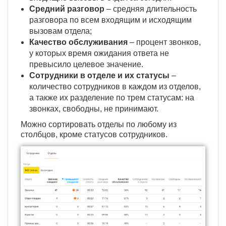
Средний разговор
– средняя длительность
разговора по всем входящим и исходящим
вызовам отдела;
Качество обслуживания
– процент звонков,
у которых время ожидания ответа не
превысило целевое значение.
Сотрудники в отделе и их статусы
–
количество сотрудников в каждом из отделов,
а также их разделение по трем статусам: на
звонках, свободны, не принимают.
Можно сортировать отделы по любому из
столбцов, кроме статусов сотрудников.