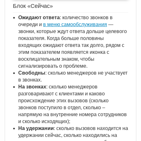
Блок «Сейчас»
Ожидают ответа
: количество звонков в
очереди и
в меню самообслуживания
—
звонки, которые ждут ответа дольше целевого
показателя. Когда больше половины
входящих ожидают ответа так долго, рядом с
этим показателем появляется иконка с
восклицательным знаком, чтобы
сигнализировать о проблеме.
Свободны
: сколько менеджеров не участвует
в звонках.
На звонках
: сколько менеджеров
разговаривают с клиентами и каково
происхождение этих вызовов (сколько
звонков поступило в отдел, сколько –
напрямую на внутренние номера сотрудников
и сколько исходящих);
На удержании
: сколько вызовов находится на
удержании сейчас, сколько находились на