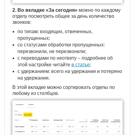
2. Во вкладке «За сегодня»
можно по каждому
отделу посмотреть общее за день количество
звонков:
по типам: входящих, отвеченных,
пропущенных;
со статусами обработки пропущенных:
перезвонили, не перезвонили;
с переводами по неответу – подробнее об
этой настройке читайте
в статье
;
с удержанием: всего на удержании и потеряно
на удержании.
В этой вкладке можно сортировать отделы по
любому из столбцов.