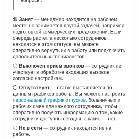
вопросы.
🔴
Занят
— менеджер находится на рабочем
месте, но занимается другой задачей, например,
подготовкой коммерческих предложений. Если
очередь растет, а несколько сотрудников
находятся в этом статусе, вы можете
оперативно вернуть их в работу или подключить
дополнительных специалистов.
⚪️
Выключен прием звонков
— сотрудник не
участвует в обработке входящих вызовов
согласно настройкам.
⚪️
Отсутствует
— статус выставляется по
данным графиков работы. Вы можете настроить
персональный график отпусков
, больничных и
рабочих смен для каждого сотрудника, чтобы
оперативно получать информацию о том, какие
сотрудники доступны сегодня, а какие — нет.
⚪️
Не в сети
— сотрудник находится не на
работе.