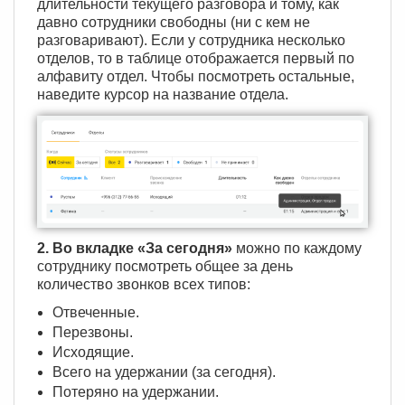
длительности текущего разговора и тому, как
давно сотрудники свободны (ни с кем не
разговаривают). Если у сотрудника несколько
отделов, то в таблице отображается первый по
алфавиту отдел. Чтобы посмотреть остальные,
наведите курсор на название отдела.
2. Во вкладке «За сегодня»
можно по каждому
сотруднику посмотреть общее за день
количество звонков всех типов:
Отвеченные.
Перезвоны.
Исходящие.
Всего на удержании (за сегодня).
Потеряно на удержании.