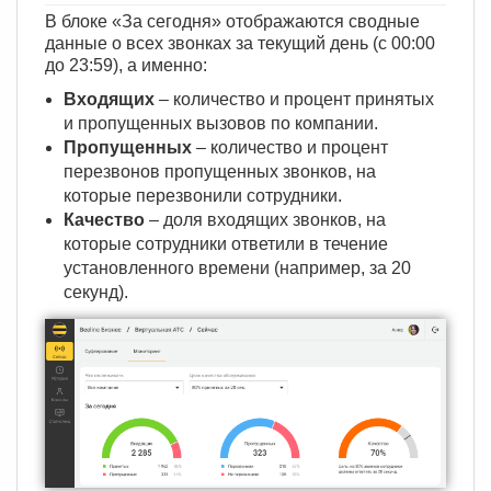
В блоке «За сегодня» отображаются сводные
данные о всех звонках за текущий день (с 00:00
до 23:59), а именно:
Входящих
– количество и процент принятых
и пропущенных вызовов по компании.
Пропущенных
– количество и процент
перезвонов пропущенных звонков, на
которые перезвонили сотрудники.
Качество
– доля входящих звонков, на
которые сотрудники ответили в течение
установленного времени (например, за 20
секунд).