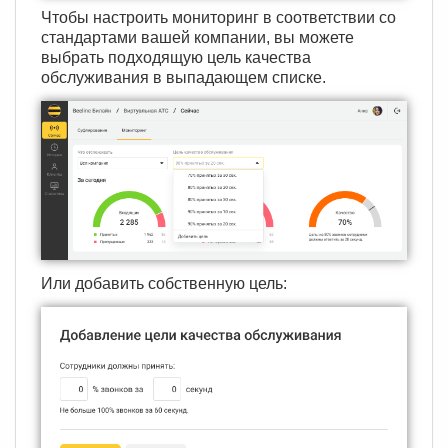
Чтобы настроить мониторинг в соответствии со
стандартами вашей компании, вы можете
выбрать подходящую цель качества
обслуживания в выпадающем списке.
Или добавить собственную цель: