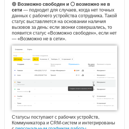
🟢
Возможно свободен и ⚪️ возможно не в
сети
— подходит для случаев, когда нет точных
данных с рабочего устройства сотрудника. Такой
статус выставляется на основании наличия
вызовов за день: если звонки совершались, то
появится статус «Возможно свободен», если нет
— «Возможно не в сети».
Статусы поступают с рабочих устройств,
Коммуникатора и CRM-систем и интегрированы
с
персональным графиком работы
.