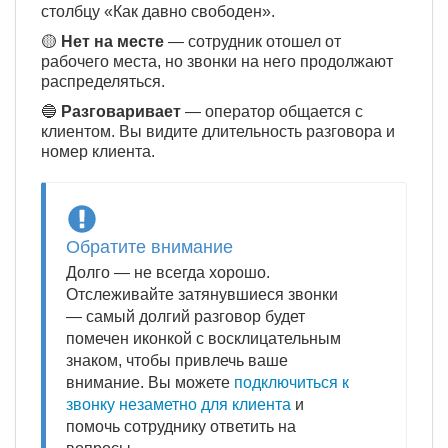
столбцу «Как давно свободен».
🟡
Нет на месте
— сотрудник отошел от
рабочего места, но звонки на него продолжают
распределяться.
🔵
Разговаривает
— оператор общается с
клиентом. Вы видите длительность разговора и
номер клиента.
Обратите внимание
Долго — не всегда хорошо.
Отслеживайте затянувшиеся звонки
— самый долгий разговор будет
помечен иконкой с восклицательным
знаком, чтобы привлечь ваше
внимание. Вы можете
подключиться к
звонку незаметно для клиента
и
помочь сотруднику ответить на