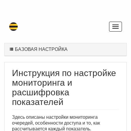
БАЗОВАЯ НАСТРОЙКА
Инструкция по настройке
мониторинга и
расшифровка
показателей
Здесь описаны настройки мониторинга
очередей, особенности доступа и то, как
рассчитывается каждый показатель.