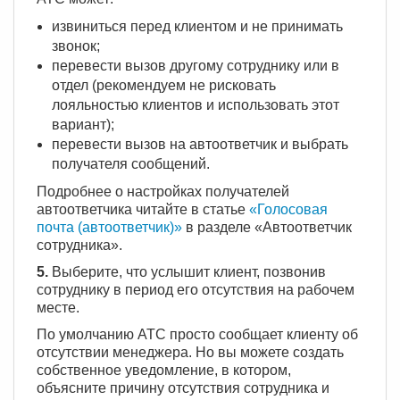
извиниться перед клиентом и не принимать
звонок;
перевести вызов другому сотруднику или в
отдел (рекомендуем не рисковать
лояльностью клиентов и использовать этот
вариант);
перевести вызов на автоответчик и выбрать
получателя сообщений.
Подробнее о настройках получателей
автоответчика читайте в статье
«Голосовая
почта (автоответчик)»
в разделе «Автоответчик
сотрудника».
5.
Выберите, что услышит клиент, позвонив
сотруднику в период его отсутствия на рабочем
месте.
По умолчанию АТС просто сообщает клиенту об
отсутствии менеджера. Но вы можете создать
собственное уведомление, в котором,
объясните причину отсутствия сотрудника и