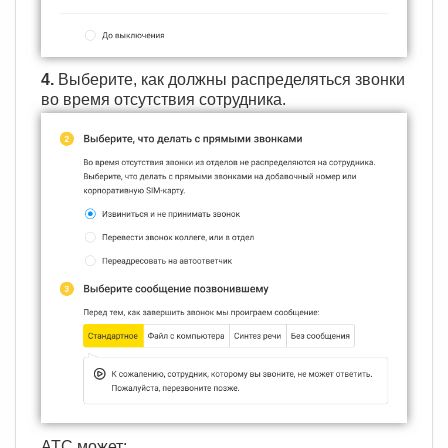
4.
Выберите, как должны распределяться звонки
во время отсутствия сотрудника.
АТС может: