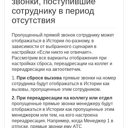
звонки, поступившие
сотруднику в период
отсутствия
Пропущенный прямой звонок сотруднику может
отображаться в Истории по-разному, в
зависимости от выбранного сценария в
настройках «Если никто не отвечает».
Рассмотрим все варианты отображения при
настройках сброса, переадресации на коллег и
переадресации на автоответчик.
1.
При сбросе вызова
прямые звонки на номер
сотрудника будут отображаться в Истории как
вызовы, пропущенные этим сотрудником.
2. При переадресации на коллегу или отдел
пропущенные прямые звонки менеджеру будут
отображаться в Истории как пропущенные этим
менеджером или тем, на кого настроена
переадресация. Например, когда Менеджер 1 в
отпуске, прямые звонки ему АТС