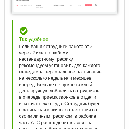
Так удобнее
Если ваши сотрудники работают 2
через 2 или по любому
нестандартному графику,
рекомендуем установить для каждого
менеджера персональное расписание
на несколько недель или месяцев
вперед. Больше не нужно каждый
день вручную добавлять сотрудников
в очередь приема звонков в отдел и
исключать их оттуда. Сотрудник будет
принимать звонки в соответствии со
своим личным графиком: в рабочие
часы АТС распределит вызовы на
него, а в нерабочее время входящие