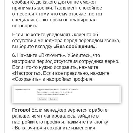
сообщите, до какого дня он не сможет
принимать звонки. Так клиент спокойнее
отнесется к тому, что ему отвечает не тот
специалист, с которым он планировал
поговорить.
Если не хотите уведомлять клиента об
отсутствии менеджера перед переводом звонка,
выберите вкладку
«Без сообщения»
.
6.
Нажмите «Включить». Убедитесь, что
настроили период отсутствия сотрудника верно.
Если что-то нужно исправить, нажмите
«Настроить». Если все правильно, нажмите
«Сохранить» в настройках профиля.
Готово!
Если менеджер вернется к работе
раньше, чем планировалось, зайдите в
настройки его профиля, нажмите на кнопку
«Выключить» и сохраните изменения.