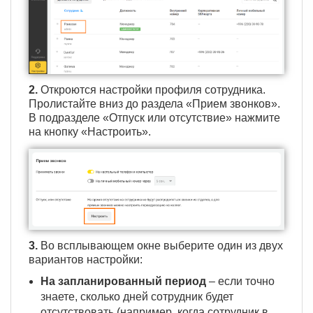
2.
Откроются настройки профиля сотрудника.
Пролистайте вниз до раздела «Прием звонков».
В подразделе «Отпуск или отсутствие» нажмите
на кнопку «Настроить».
3.
Во всплывающем окне выберите один из двух
вариантов настройки:
На запланированный период
– если точно
знаете, сколько дней сотрудник будет
отсутствовать (например, когда сотрудник в