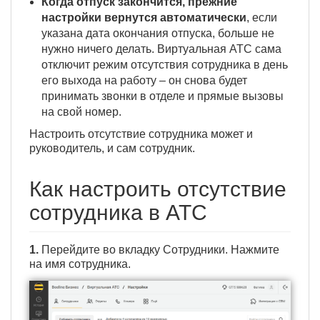
Когда отпуск закончится, прежние
настройки вернутся автоматически
, если
указана дата окончания отпуска, больше не
нужно ничего делать. Виртуальная АТС сама
отключит режим отсутствия сотрудника в день
его выхода на работу – он снова будет
принимать звонки в отделе и прямые вызовы
на свой номер.
Настроить отсутствие сотрудника может и
руководитель, и сам сотрудник.
Как настроить отсутствие
сотрудника в АТС
1.
Перейдите во вкладку Сотрудники. Нажмите
на имя сотрудника.