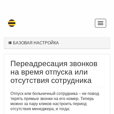
БАЗОВАЯ НАСТРОЙКА
Переадресация звонков
на время отпуска или
отсутствия сотрудника
Отпуск или больничный сотрудника – не повод
терять прямые звонки на его номер. Теперь
можно за пару кликов настроить период
отсутствия менеджера, и тогда: