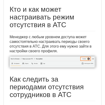
Кто и как может
настраивать режим
отсутствия в АТС
Менеджер с любым уровнем доступа может
самостоятельно настраивать периоды своего
отсутствия в АТС. Для этого ему нужно зайти в
настройки своего профиля.
Как следить за
периодами отсутствия
сотрудников в АТС