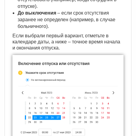
отпуске).
До выключения
– если срок отсутствия
заранее не определен (например, в случае
больничного).
Если выбрали первый вариант, отметьте в
календаре даты, а ниже – точное время начала
и окончания отпуска.