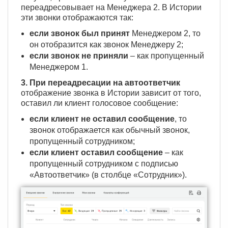
переадресовывает на Менеджера 2. В Истории
эти звонки отображаются так:
если звонок был принят
Менеджером 2, то
он отобразится как звонок Менеджеру 2;
если звонок не приняли
– как пропущенный
Менеджером 1.
3. При переадресации на автоответчик
отображение звонка в Истории зависит от того,
оставил ли клиент голосовое сообщение:
если клиент не оставил сообщение
, то
звонок отображается как обычный звонок,
пропущенный сотрудником;
если клиент оставил сообщение
– как
пропущенный сотрудником с подписью
«Автоответчик» (в столбце «Сотрудник»).