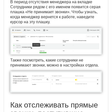
В период отсутствия менеджера на вкладке
Сотрудники рядом с его именем появится серая
плашка «Не принимает звонки». Чтобы узнать,
когда менеджер вернется к работе, наведите
курсор на эту плашку.
Также посмотреть, какие сотрудники не
принимают звонки, можно в настройках отдела.
Как отслеживать прямые