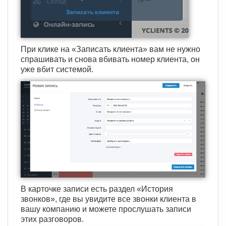
При клике на «Записать клиента» вам не нужно
спрашивать и снова вбивать номер клиента, он
уже вбит системой.
В карточке записи есть раздел «История
звонков», где вы увидите все звонки клиента в
вашу компанию и можете прослушать записи
этих разговоров.