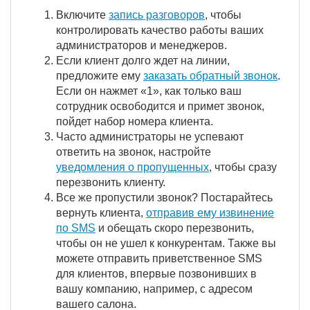
Включите
запись разговоров
, чтобы
контролировать качество работы ваших
администраторов и менеджеров.
Если клиент долго ждет на линии,
предложите ему
заказать обратный звонок
.
Если он нажмет «1», как только ваш
сотрудник освободится и примет звонок,
пойдет набор номера клиента.
Часто администраторы не успевают
ответить на звонок, настройте
уведомления о пропущенных
, чтобы сразу
перезвонить клиенту.
Все же пропустили звонок? Постарайтесь
вернуть клиента,
отправив ему извинение
по SMS
и обещать скоро перезвонить,
чтобы он не ушел к конкурентам. Также вы
можете отправить приветственное SMS
для клиентов, впервые позвонивших в
вашу компанию, например, с адресом
вашего салона.