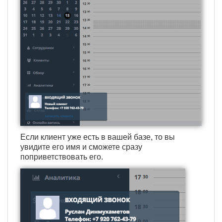
Если клиент уже есть в вашей базе, то вы
увидите его имя и сможете сразу
поприветствовать его.