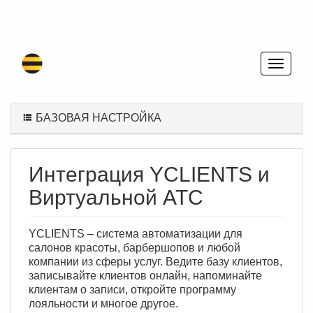
БАЗОВАЯ НАСТРОЙКА
Интеграция YCLIENTS и
Виртуальной АТС
YCLIENTS – система автоматизации для
салонов красоты, барбершопов и любой
компании из сферы услуг. Ведите базу клиентов,
записывайте клиентов онлайн, напоминайте
клиентам о записи, откройте программу
лояльности и многое другое.