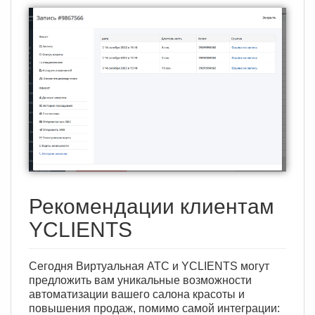
Рекомендации клиентам
YCLIENTS
Сегодня Виртуальная АТС и YCLIENTS могут
предложить вам уникальные возможности
автоматизации вашего салона красоты и
повышения продаж, помимо самой интеграции: