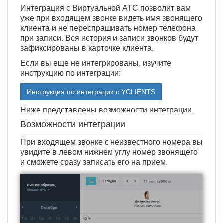
Интеграция с Виртуальной АТС позволит вам
уже при входящем звонке видеть имя звонящего
клиента и не переспрашивать номер телефона
при записи. Вся история и записи звонков будут
зафиксированы в карточке клиента.
Если вы еще не интегрированы, изучите
инструкцию по интеграции:
Инструкция по интеграции с YCLIENTS
Ниже представлены возможности интеграции.
Возможности интеграции
При входящем звонке с неизвестного номера вы
увидите в левом нижнем углу номер звонящего
и сможете сразу записать его на прием.